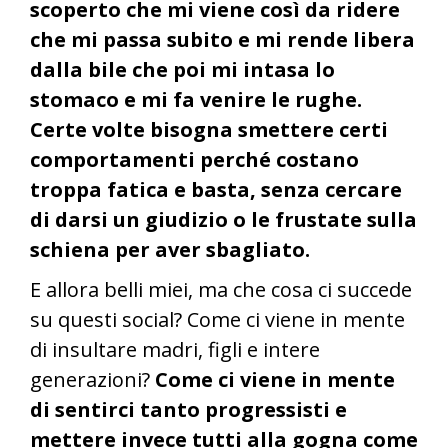
scoperto che mi viene così da ridere
che mi passa subito e mi rende libera
dalla bile che poi mi intasa lo
stomaco e mi fa venire le rughe.
Certe volte bisogna smettere certi
comportamenti perché costano
troppa fatica e basta, senza cercare
di darsi un giudizio o le frustate sulla
schiena per aver sbagliato.
E allora belli miei, ma che cosa ci succede
su questi social? Come ci viene in mente
di insultare madri, figli e intere
generazioni?
Come ci viene in mente
di sentirci tanto progressisti e
mettere invece tutti alla gogna come