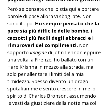
Però se pensate che io stia qui a portare
parole di pace allora vi sbagliate. Non
sono il tipo.
Ho sempre pensato che la
pace sia più difficile delle bombe, i
cazzotti più facili degli abbracci e i
rimproveri dei complimenti.
Non
sopporto
Imagine
di John Lennon eppure
una volta, a Firenze, ho ballato con un
Hare Krishna in mezzo alla strada, ma
solo per allentare i limiti della mia
timidezza. Spesso divento un drago
sputafiamme e sento crescere in me lo
spirito di Charles Bronson, assumendo
le vesti da giustiziere della notte ma col