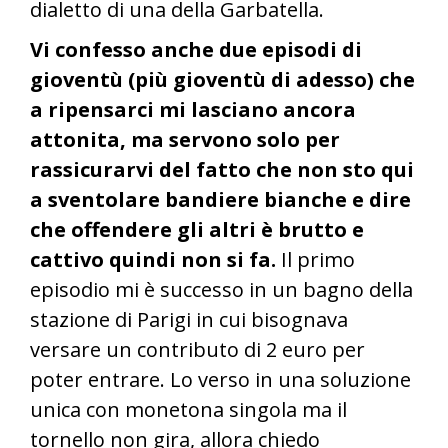
dialetto di una della Garbatella.
Vi confesso anche due episodi di
gioventù (più gioventù di adesso) che
a ripensarci mi lasciano ancora
attonita, ma servono solo per
rassicurarvi del fatto che non sto qui
a sventolare bandiere bianche e dire
che offendere gli altri è brutto e
cattivo quindi non si fa.
Il primo
episodio mi è successo in un bagno della
stazione di Parigi in cui bisognava
versare un contributo di 2 euro per
poter entrare. Lo verso in una soluzione
unica con monetona singola ma il
tornello non gira, allora chiedo