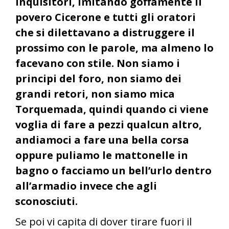
inquisitori, imitando goffamente il
povero Cicerone e tutti gli oratori
che si dilettavano a distruggere il
prossimo con le parole, ma almeno lo
facevano con stile. Non siamo i
principi del foro, non siamo dei
grandi retori, non siamo mica
Torquemada, quindi quando ci viene
voglia di fare a pezzi qualcun altro,
andiamoci a fare una bella corsa
oppure puliamo le mattonelle in
bagno o facciamo un bell’urlo dentro
all’armadio invece che agli
sconosciuti.
Se poi vi capita di dover tirare fuori il