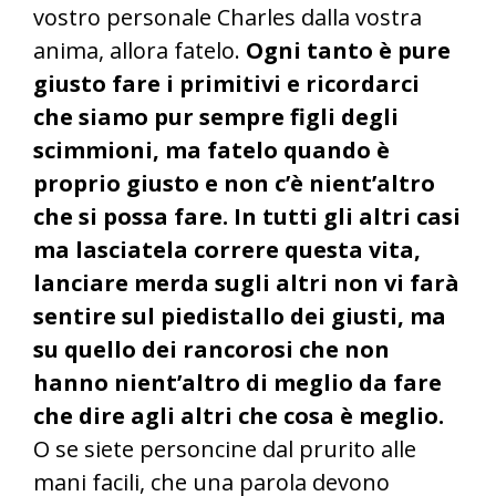
vostro personale Charles dalla vostra
anima, allora fatelo.
Ogni tanto è pure
giusto fare i primitivi e ricordarci
che siamo pur sempre figli degli
scimmioni, ma fatelo quando è
proprio giusto e non c’è nient’altro
che si possa fare. In tutti gli altri casi
ma lasciatela correre questa vita,
lanciare merda sugli altri non vi farà
sentire sul piedistallo dei giusti, ma
su quello dei rancorosi che non
hanno nient’altro di meglio da fare
che dire agli altri che cosa è meglio.
O se siete personcine dal prurito alle
mani facili, che una parola devono