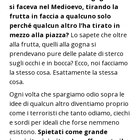
si faceva nel Medioevo, tirando la
frutta in faccia a qualcuno solo
perché qualcun altro l’ha tirato in
mezzo alla piazza?
Lo sapete che oltre
alla frutta, quelli alla gogna si
prendevano pure delle palate di sterco
sugli occhi e in bocca? Ecco, noi facciamo
la stesso cosa. Esattamente la stessa
cosa.
Ogni volta che spargiamo odio sopra le
idee di qualcun altro diventiamo proprio
come i terroristi che tanto odiamo, ciechi
e sordi per ideali che forse nemmeno
esistono.
Spietati come grande