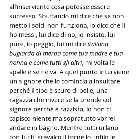
all’inserviente cosa potesse essere
successo. Sbuffando mi dice che se non
metto i soldi non funziona, io dico che li
ho messi, lui dice di no, io insisto, lui
pure, io peggio, lui mi dice
italiana
bugiarda di merda come tua madre e tua
nonna e come tutti gli altri
, mi volta le
spalle e se ne va. A quel punto interviene
un signore che lo comincia a insultare
perché il tipo è scuro di pelle, una
ragazza che invece se la prende col
signore perché è razzista, io non ci
capisco niente ma sopratutto vorrei
andare in bagno. Mentre tutti urlano
con tutti, scavalco il tornello, infilo le