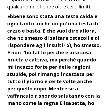
qualcuno mi offende oltre certi limiti.
Ebbene sono stata una testa calda e
ogni tanto anche un po’ una testa di
cazzo e basta. E che vuol dire allora,
che ho smesso di saltare ostacoli e di
rispondere agli insulti? Sì, ho smesso.
E non l’ho fatto perché è una cosa
brutta e cattiva, ma perché quando
mi incazzo forte per delle ragioni
stupide, poi rimango incazzata per
tutto il giorno e certe volte anche
per quello dopo. Mentre se ai
vaffanculo rispondo salutando con la
mano come la regna Elisabetta, ho