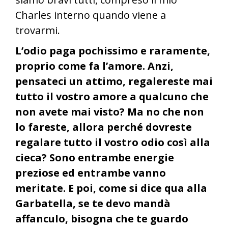
Charles interno quando viene a
trovarmi.
L’odio paga pochissimo e raramente,
proprio come fa l’amore. Anzi,
pensateci un attimo, regalereste mai
tutto il vostro amore a qualcuno che
non avete mai visto? Ma no che non
lo fareste, allora perché dovreste
regalare tutto il vostro odio così alla
cieca? Sono entrambe energie
preziose ed entrambe vanno
meritate. E poi, come si dice qua alla
Garbatella, se te devo mandà
affanculo, bisogna che te guardo