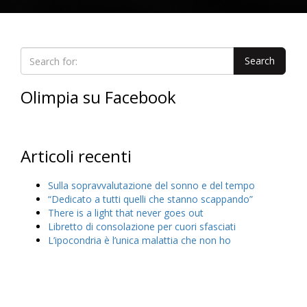
Olimpia su Facebook
Articoli recenti
Sulla sopravvalutazione del sonno e del tempo
“Dedicato a tutti quelli che stanno scappando”
There is a light that never goes out
Libretto di consolazione per cuori sfasciati
L’ipocondria è l’unica malattia che non ho