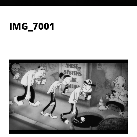
IMG_7001