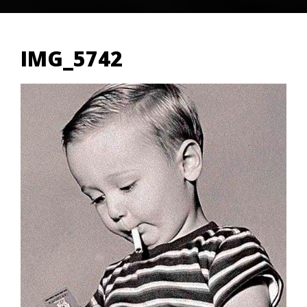
IMG_5742