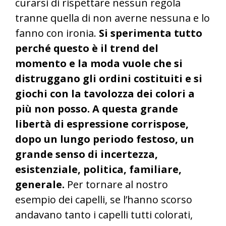
curarsi di rispettare nessun regola
tranne quella di non averne nessuna e lo
fanno con ironia.
Si sperimenta tutto
perché questo è il trend del
momento e la moda vuole che si
distruggano gli ordini costituiti e si
giochi con la tavolozza dei colori a
più non posso. A questa grande
libertà di espressione corrispose,
dopo un lungo periodo festoso, un
grande senso di incertezza,
esistenziale, politica, familiare,
generale.
Per tornare al nostro
esempio dei capelli, se l’hanno scorso
andavano tanto i capelli tutti colorati,