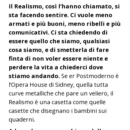
Il Realismo, così l’hanno chiamato, si
sta facendo sentire. Ci vuole meno
armati e più buoni, meno ribelli e più
comunicativi. Ci sta chiedendo di
essere quello che siamo, qualsiasi
cosa siamo, e di smetterla di fare
finta di non voler essere niente e
perdere la vita a chiederci dove
stiamo andando.
Se er Postmoderno è
l’Opera House di Sidney, quella tutta
curve metalliche che pare un veliero, il
Realismo è una casetta come quelle
casette che disegnano i bambini sui
quaderni.