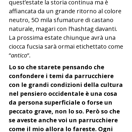
quest’estate la storia continua ma è
affiancata da un grande ritorno al colore
neutro, 5O mila sfumature di castano
naturale, magari con l’hashtag davanti.
La prossima estate chiunque avrà una
ciocca fucsia sarà ormai etichettato come
“
antico
“.
Lo so che starete pensando che
confondere i temi da parrucchiere
con le grandi condizioni della cultura
nel pensiero occidentale è una cosa
da persona superficiale o forse un
peccato grave, non lo so. Però so che
se aveste anche voi un parrucchiere
come il mio allora lo fareste. Ogni