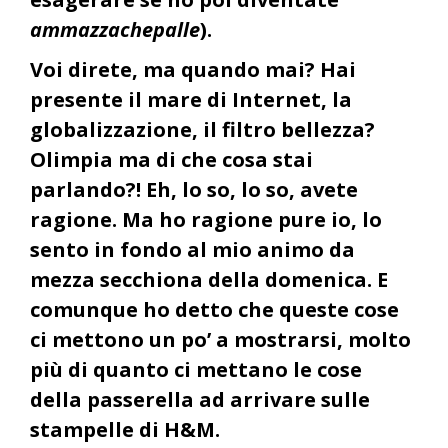
ammazzachepalle
).
Voi direte, ma quando mai? Hai
presente il mare di Internet, la
globalizzazione, il filtro bellezza?
Olimpia ma di che cosa stai
parlando?! Eh, lo so, lo so, avete
ragione. Ma ho ragione pure io, lo
sento in fondo al mio animo da
mezza secchiona della domenica. E
comunque ho detto che queste cose
ci mettono un po’ a mostrarsi, molto
più di quanto ci mettano le cose
della passerella ad arrivare sulle
stampelle di H&M.