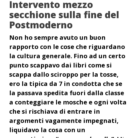
Intervento mezzo
secchione sulla fine del
Postmoderno
Non ho sempre avuto un buon
rapporto con le cose che riguardano
la cultura generale. Fino ad un certo
punto scappavo dai libri come si
scappa dallo sciroppo per la tosse,
ero la tipica da 7 in condotta che se
la passava spedita fuori dalla classe
a conteggiare le mosche e ogni volta
che si rischiava di entrare in
argomenti vagamente impegnati,
liquidavo la cosa con un