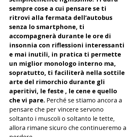
sempre cose a cui pensare se ti
ritrovi alla fermata dell’autobus
senza lo smartphone, ti
accompagnerà durante le ore di
insonnia con riflessioni interessanti
e mai inutili, in pratica ti permette
un miglior monologo interno ma,
sopratutto, ti faciliterà nella sottile
arte del rimorchio durante gli
aperitivi, le feste , le cene e quello
che vi pare.
Perché se stiamo ancora a
pensare che per vincere servono
soltanto i muscoli o soltanto le tette,
allora rimane sicuro che continueremo a
perdere.