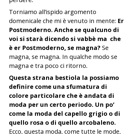
Torniamo all’ispido argomento
domenicale che mi è venuto in mente:
Er
Postmoderno. Anche se qualcuno di
voi si starà dicendo si vabbè ma che
è er Postmoderno, se magna?
Se
magna, se magna. In qualche modo se
magna e tra poco ci ritorno.
Questa strana bestiola la possiamo
definire come una sfumatura di
colore particolare che è andata di
moda per un certo periodo. Un po’
come la moda del capello grigio o di
quello rosa o di quello arcobaleno.
Ecco, questa moda, come tutte le mode,