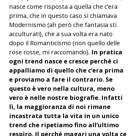
nasce come risposta a quella che c’era
prima, che in questo caso si chiamava
Modernismo (ah però che fantasia sti
acculturati), che a sua volta era nato
dopo il Romanticismo (non quello delle
rose rosse, mi raccomando).
In pratica
ogni trend nasce e cresce perché ci
appalliamo di quello che c’era prima
e proviamo a fare il contrario. Se
questo è vero nella cultura, meno
vero è nelle nostre biografie. Infatti
lì, la maggioranza di noi rimane
incastrata tutta la vita in un unico
trend che ripetiamo fino all’ultimo
respiro. Il perché magari una volta ce