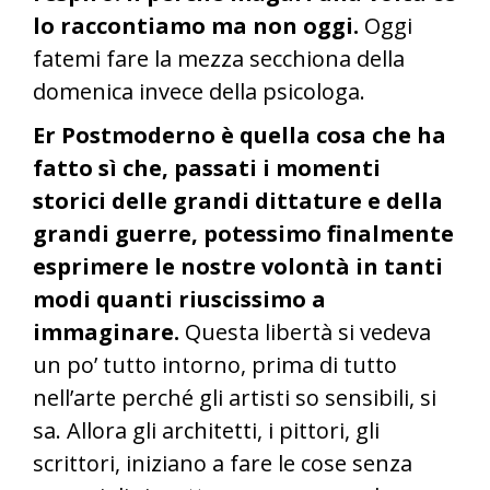
lo raccontiamo ma non oggi.
Oggi
fatemi fare la mezza secchiona della
domenica invece della psicologa.
Er Postmoderno è quella cosa che ha
fatto sì che, passati i momenti
storici delle grandi dittature e della
grandi guerre, potessimo finalmente
esprimere le nostre volontà in tanti
modi quanti riuscissimo a
immaginare.
Questa libertà si vedeva
un po’ tutto intorno, prima di tutto
nell’arte perché gli artisti so sensibili, si
sa. Allora gli architetti, i pittori, gli
scrittori, iniziano a fare le cose senza