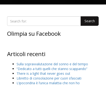
Olimpia su Facebook
Articoli recenti
Sulla sopravvalutazione del sonno e del tempo
“Dedicato a tutti quelli che stanno scappando”
There is a light that never goes out
Libretto di consolazione per cuori sfasciati
L’ipocondria è l’unica malattia che non ho