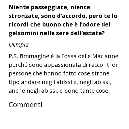
Niente passeggiate, niente
stronzate, sono d’accordo, però te lo
ricordi che buono che è l’odore dei
gelsomini nelle sere dell’estate?
Olimpia
P.S. l’immagine è la Fossa delle Marianne
perché sono appassionata di racconti di
persone che hanno fatto cose strane,
tipo andare negli abissi e, negli abissi,
anche negli abissi, ci sono tante cose.
Commenti