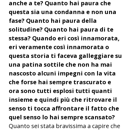
anche a te? Quanto hai paura che
questa sia una condanna e non una
fase? Quanto hai paura della
solitudine? Quanto hai paura di te
stessa? Quando eri così innamorata,
eri veramente così innamorata o
questa storia ti faceva galleggiare su
una patina sottile che non ha mai
nascosto alcuni impegni con la vita
che forse hai sempre trascurato e
ora sono tutti esplosi tutti quanti
insieme e quindi più che ritrovare il
senso ti tocca affrontare il fatto che
quel senso lo hai sempre scansato?
Quanto sei stata bravissima a capire che