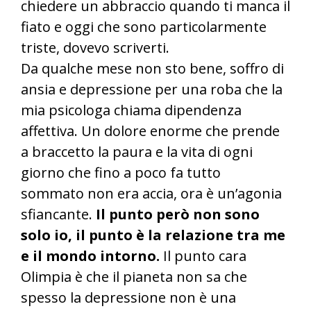
chiedere un abbraccio quando ti manca il
fiato e oggi che sono particolarmente
triste, dovevo scriverti.
Da qualche mese non sto bene, soffro di
ansia e depressione per una roba che la
mia psicologa chiama dipendenza
affettiva. Un dolore enorme che prende
a braccetto la paura e la vita di ogni
giorno che fino a poco fa tutto
sommato non era accia, ora è un’agonia
sfiancante.
Il punto però non sono
solo io, il punto è la relazione tra me
e il mondo intorno.
Il punto cara
Olimpia è che il pianeta non sa che
spesso la depressione non è una