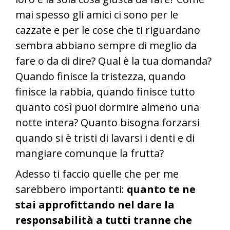
mai spesso gli amici ci sono per le
cazzate e per le cose che ti riguardano
sembra abbiano sempre di meglio da
fare o da di dire? Qual è la tua domanda?
Quando finisce la tristezza, quando
finisce la rabbia, quando finisce tutto
quanto così puoi dormire almeno una
notte intera? Quanto bisogna forzarsi
quando si è tristi di lavarsi i denti e di
mangiare comunque la frutta?
Adesso ti faccio quelle che per me
sarebbero importanti:
quanto te ne
stai approfittando nel dare la
responsabilità a tutti tranne che