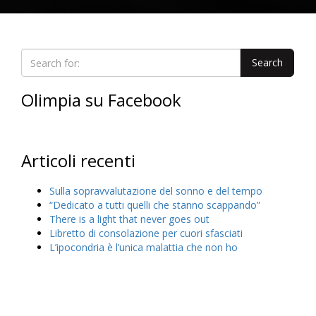
Olimpia su Facebook
Articoli recenti
Sulla sopravvalutazione del sonno e del tempo
“Dedicato a tutti quelli che stanno scappando”
There is a light that never goes out
Libretto di consolazione per cuori sfasciati
L’ipocondria è l’unica malattia che non ho