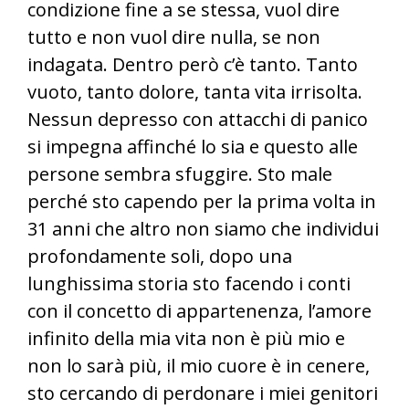
condizione fine a se stessa, vuol dire
tutto e non vuol dire nulla, se non
indagata. Dentro però c’è tanto. Tanto
vuoto, tanto dolore, tanta vita irrisolta.
Nessun depresso con attacchi di panico
si impegna affinché lo sia e questo alle
persone sembra sfuggire. Sto male
perché sto capendo per la prima volta in
31 anni che altro non siamo che individui
profondamente soli, dopo una
lunghissima storia sto facendo i conti
con il concetto di appartenenza, l’amore
infinito della mia vita non è più mio e
non lo sarà più, il mio cuore è in cenere,
sto cercando di perdonare i miei genitori