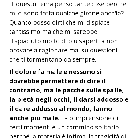
di questo tema penso tante cose perché
mi ci sono fatta qualche girone anch’io?
Quanto posso dirti che mi dispiace
tantissimo ma che mi sarebbe
dispiaciuto molto di più saperti a non
provare a ragionare mai su questioni
che ti tormentano da sempre.
Il dolore fa male e nessuno si
dovrebbe permettere di dire il
contrario, ma le pacche sulle spalle,
la pietà negli occhi, il darsi addosso e
il dare addosso al mondo, fanno
anche più male.
La comprensione di
certi momenti è un cammino solitario
perché la materia è intima, la tragicità di