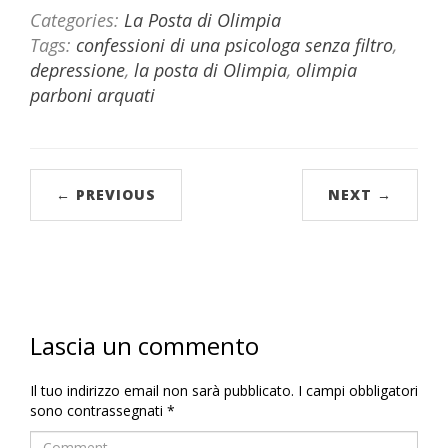
Categories:
La Posta di Olimpia
Tags:
confessioni di una psicologa senza filtro
,
depressione
,
la posta di Olimpia
,
olimpia
parboni arquati
← PREVIOUS
NEXT →
Lascia un commento
Il tuo indirizzo email non sarà pubblicato.
I campi obbligatori
sono contrassegnati
*