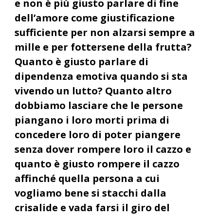
e non è più giusto parlare di fine
dell’amore come giustificazione
sufficiente per non alzarsi sempre a
mille e per fottersene della frutta?
Quanto è giusto parlare di
dipendenza emotiva quando si sta
vivendo un lutto? Quanto altro
dobbiamo lasciare che le persone
piangano i loro morti prima di
concedere loro di poter piangere
senza dover rompere loro il cazzo e
quanto è giusto rompere il cazzo
affinché quella persona a cui
vogliamo bene si stacchi dalla
crisalide e vada farsi il giro del