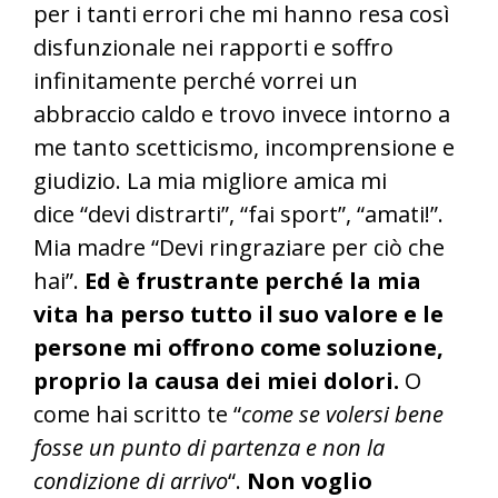
per i tanti errori che mi hanno resa così
disfunzionale nei rapporti e soffro
infinitamente perché vorrei un
abbraccio caldo e trovo invece intorno a
me tanto scetticismo, incomprensione e
giudizio. La mia migliore amica mi
dice “devi distrarti”, “fai sport”, “amati!”.
Mia madre “Devi ringraziare per ciò che
hai”.
Ed è frustrante perché la mia
vita ha perso tutto il suo valore e le
persone mi offrono come soluzione,
proprio la causa dei miei dolori.
O
come hai scritto te “
come se volersi bene
fosse un punto di partenza e non la
condizione di arrivo
“.
Non voglio