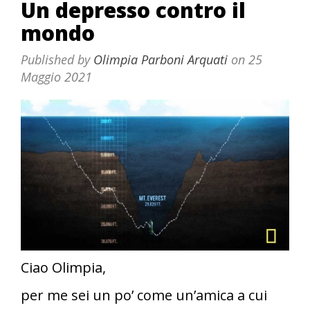
Un depresso contro il
mondo
Published by
Olimpia Parboni Arquati
on
25
Maggio 2021
Ciao Olimpia,
per me sei un po’ come un’amica a cui