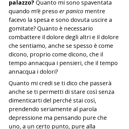
palazzo?
Quanto mi sono spaventata
quando m’è preso
er panico
mentre
facevo la spesa e sono dovuta uscire a
gomitate? Quanto è necessario
combattere il dolore degli altri e il dolore
che sentiamo, anche se spesso è come
dicono, proprio come dicono, che il
tempo annacqua i pensieri, che il tempo
annacqua i dolori?
Quanto mi credi se ti dico che passerà
anche se ti permetti di stare così senza
dimenticarti del perché stai così,
prendendo seriamente al parola
depressione ma pensando pure che
uno, a un certo punto, pure alla