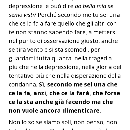
depressione le può dire
ao bella mia se
semo visti
? Perché secondo me tu sei una
che ce la fa a fare quello che gli altri con
te non stanno sapendo fare, a mettersi
nel punto di osservazione giusto, anche
se tira vento e si sta scomodi, per
guardarti tutta quanta, nella tragedia
più che nella depressione, nella gloria del
tentativo più che nella disperazione della
condanna.
Sì, secondo me sei una che
ce la fa, anzi, che ce la farà, che forse
ce la sta anche già facendo ma che
non vuole ancora dimenticare.
Non lo so se siamo soli, non penso, non