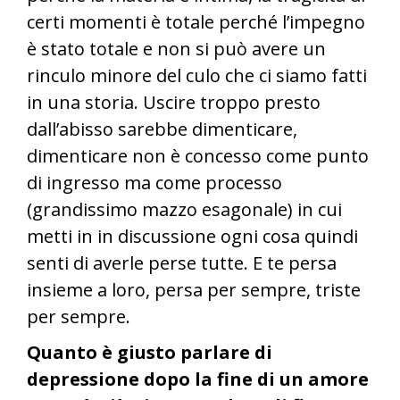
certi momenti è totale perché l’impegno
è stato totale e non si può avere un
rinculo minore del culo che ci siamo fatti
in una storia. Uscire troppo presto
dall’abisso sarebbe dimenticare,
dimenticare non è concesso come punto
di ingresso ma come processo
(grandissimo mazzo esagonale) in cui
metti in in discussione ogni cosa quindi
senti di averle perse tutte. E te persa
insieme a loro, persa per sempre, triste
per sempre.
Quanto è giusto parlare di
depressione dopo la fine di un amore